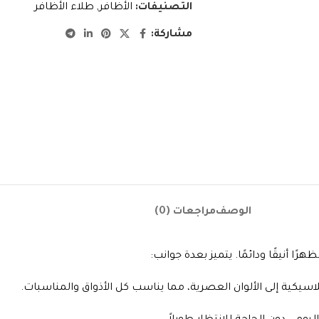
التصنيفات:
الأظافر
,
طلاء الأظافر
مشاركة:
الوصف
مراجعات (0)
ا أنيقًا ودائمًا. يتميز بعدة جوانب: