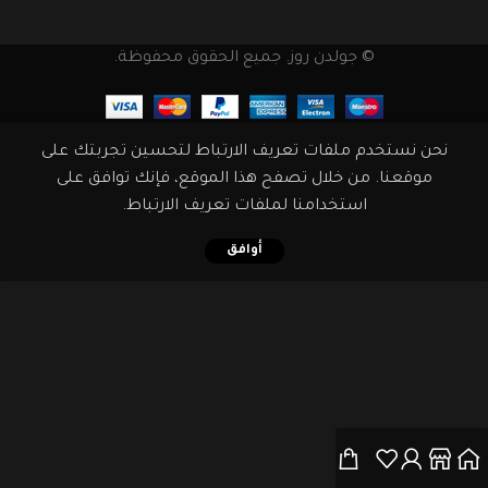
© جولدن روز. جميع الحقوق محفوظة.
نحن نستخدم ملفات تعريف الارتباط لتحسين تجربتك على
موقعنا. من خلال تصفح هذا الموقع، فإنك توافق على
استخدامنا لملفات تعريف الارتباط.
أوافق