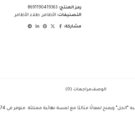
رمز المنتج:
8691190419363
التصنيفات:
الأظافر
,
طلاء الأظافر
مشاركة:
الوصف
مراجعات (0)