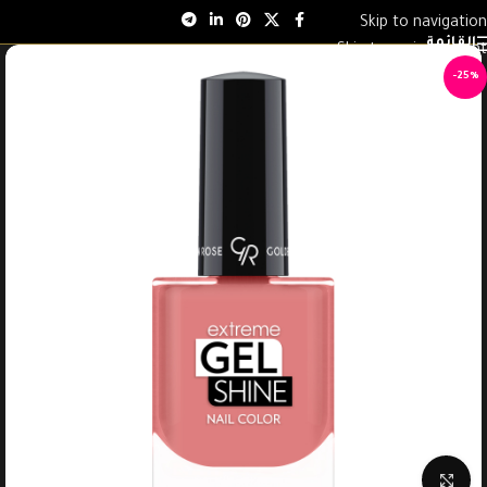
Skip to navigation
القائمة
Skip to main content
-25%
انقر للتكبير