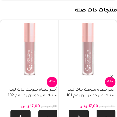
منتجات ذات صلة
-32%
-32%
أحمر شفاه سوفت مات ليب
أحمر شفاه سوفت مات ليب
ستيك من جولدن روز رقم 101
ستيك من جولدن روز رقم 102
17,00
ر.س
17,00
ر.س
25,00
ر.س
25,00
ر.س
+
-
+
-