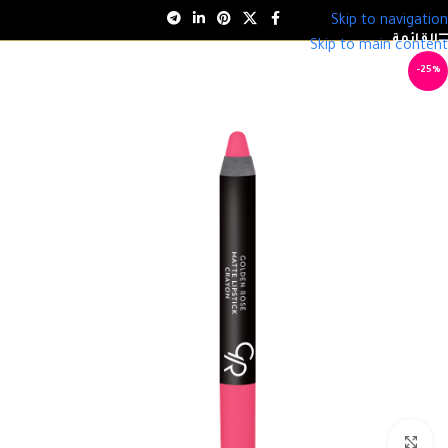
Skip to navigation
القائمة
Skip to main content
-25%
انقر للتكبير