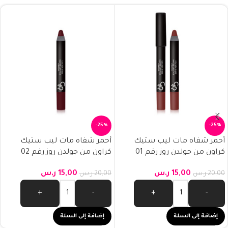
-25%
-25%
أحمر شفاه مات ليب ستيك
أحمر شفاه مات ليب ستيك
كراون من جولدن روز رقم 01
كراون من جولدن روز رقم 02
15,00
ر.س
15,00
ر.س
20,00
ر.س
20,00
ر.س
+
-
+
-
إضافة إلى السلة
إضافة إلى السلة