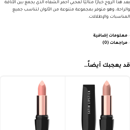
يعد هذا الروج خيارًا مثاليًا لمحبي أحمر الشفاه الذي يجمع بين الأناقة
والراحة، وهو متوفر بمجموعة متنوعة من الألوان لتناسب جميع
المناسبات والإطلالات.
معلومات إضافية
مراجعات (0)
قد يعجبك أيضاً…