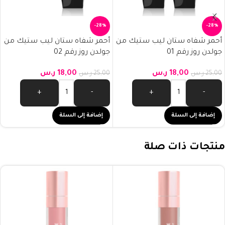
-28%
-28%
أحمر شفاه ستان ليب ستيك من
أحمر شفاه ستان ليب ستيك من
جولدن روز رقم 01
جولدن روز رقم 02
18,00
ر.س
18,00
ر.س
25,00
ر.س
25,00
ر.س
+
-
+
-
إضافة إلى السلة
إضافة إلى السلة
منتجات ذات صلة