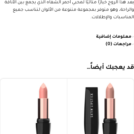
يعد هذا الروج خيارًا مثاليًا لمحبي أحمر الشفاه الذي يجمع بين الأناقة
والراحة، وهو متوفر بمجموعة متنوعة من الألوان لتناسب جميع
المناسبات والإطلالات.
معلومات إضافية
مراجعات (0)
قد يعجبك أيضاً…