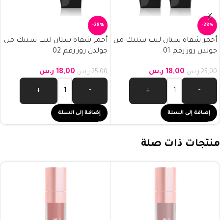
-28%
-28%
أحمر شفاه ستان ليب ستيك من
أحمر شفاه ستان ليب ستيك من
جولدن روز رقم 01
جولدن روز رقم 02
18,00
ر.س
18,00
ر.س
25,00
ر.س
25,00
ر.س
+
-
+
-
إضافة إلى السلة
إضافة إلى السلة
منتجات ذات صلة