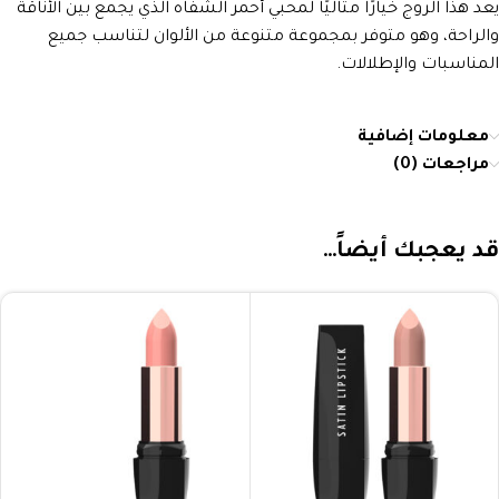
يعد هذا الروج خيارًا مثاليًا لمحبي أحمر الشفاه الذي يجمع بين الأناقة
والراحة، وهو متوفر بمجموعة متنوعة من الألوان لتناسب جميع
المناسبات والإطلالات.
معلومات إضافية
مراجعات (0)
قد يعجبك أيضاً…