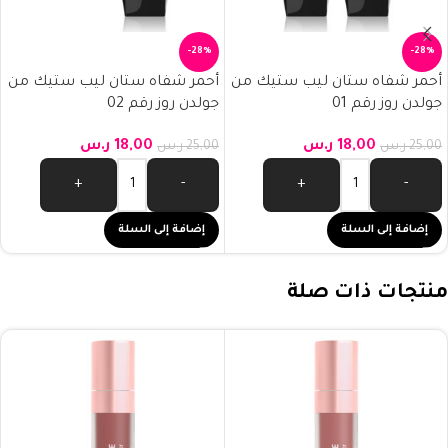
-28%
-28%
أحمر شفاه ستان ليب ستيك من
أحمر شفاه ستان ليب ستيك من
جولدن روز رقم 01
جولدن روز رقم 02
18,00
ر.س
18,00
ر.س
25,00
ر.س
25,00
ر.س
+
-
+
-
إضافة إلى السلة
إضافة إلى السلة
منتجات ذات صلة